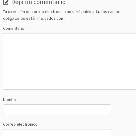
Deja un comentario
Tu dirección de correo electrónico no será publicada.
Los campos
obligatorios están marcados con
*
Comentario
*
Nombre
Correo electrónico