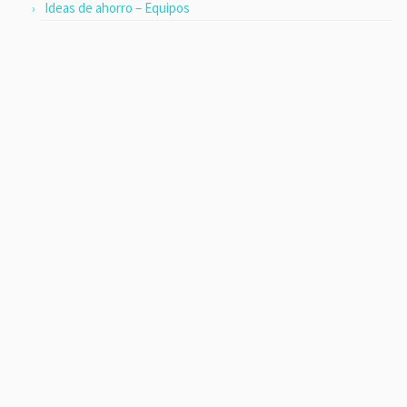
Ideas de ahorro – Equipos