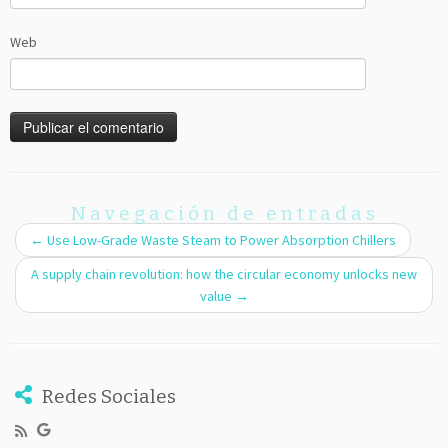
Web
Navegación de entradas
←
Use Low-Grade Waste Steam to Power Absorption Chillers
A supply chain revolution: how the circular economy unlocks new
value
→
Redes Sociales