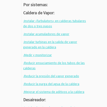
Por sistemas:
Caldera de Vapor:
-Instalar «Turbulators» en calderas tubulares
de dos o tres pasos
-Instalar acumuladores de vapor
-Instalar turbinas en la salida de vapor
generado en la caldera
-Medir y monitorizar
-Reducir ensuciamiento de los tubos de las
calderas
-Reducir la presión del vapor generado
-Reducir la purga del agua de la caldera
-Mejorar el sistema de aditivos a la caldera
Desaireador: