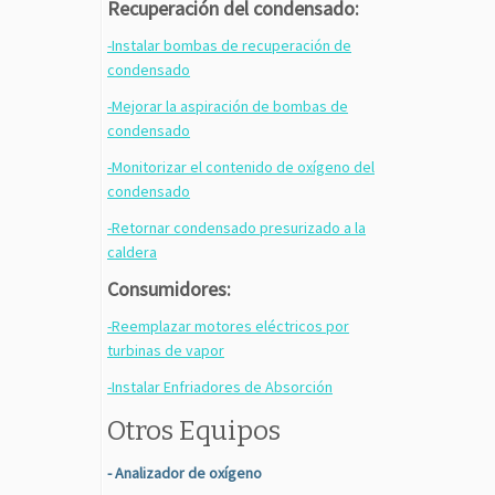
Recuperación del condensado:
-Instalar bombas de recuperación de
condensado
-Mejorar la aspiración de bombas de
condensado
-Monitorizar el contenido de oxígeno del
condensado
-Retornar condensado presurizado a la
caldera
Consumidores:
-Reemplazar motores eléctricos por
turbinas de vapor
-Instalar Enfriadores de Absorción
Otros Equipos
- Analizador de oxígeno