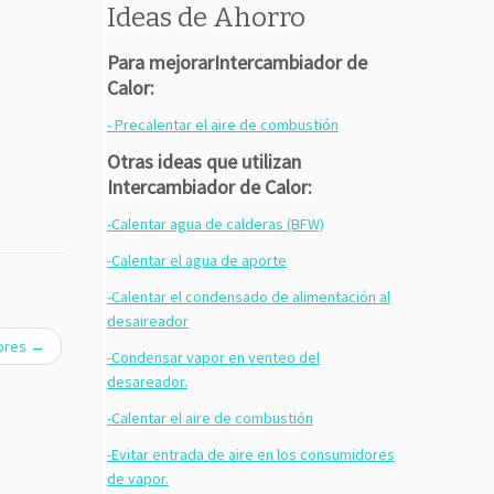
Ideas de Ahorro
Para mejorarIntercambiador de
Calor:
- Precalentar el aire de combustión
Otras ideas que utilizan
Intercambiador de Calor:
-Calentar agua de calderas (BFW)
-Calentar el agua de aporte
-Calentar el condensado de alimentación al
desaireador
ores
→
-Condensar vapor en venteo del
desareador.
-Calentar el aire de combustión
-Evitar entrada de aire en los consumidores
de vapor.