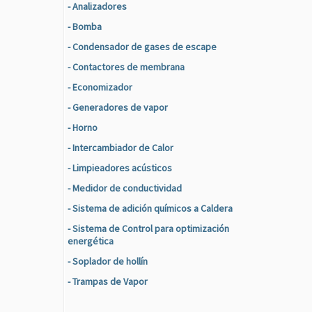
- Analizadores
- Bomba
- Condensador de gases de escape
- Contactores de membrana
- Economizador
- Generadores de vapor
- Horno
- Intercambiador de Calor
- Limpieadores acústicos
- Medidor de conductividad
- Sistema de adición químicos a Caldera
- Sistema de Control para optimización
energética
- Soplador de hollín
- Trampas de Vapor