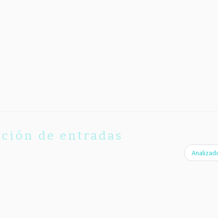
ción de entradas
Analizad