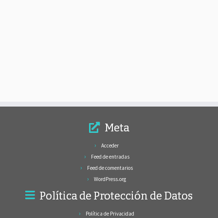
Meta
Acceder
Feed de entradas
Feed de comentarios
WordPress.org
Política de Protección de Datos
Política de Privacidad