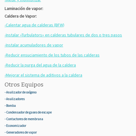
Laminación de vapor:
Caldera de Vapor:
-Calentar agua de calderas (BFW)
-Instalar «Turbulators» en calderas tubulares de dos o tres pasos
-Instalar acumuladores de vapor
-Reducir ensuciamiento de los tubos de las calderas
-Reducir la purga del agua de la caldera
-Mejorar el sistema de aditivos a la caldera
Otros Equipos
- Analizador de oxígeno
- Analizadores
- Bomba
- Condensador de gases de escape
- Contactores de membrana
- Economizador
- Generadores de vapor