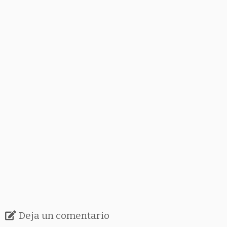
Deja un comentario