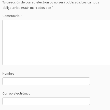
Tu dirección de correo electrónico no será publicada.
Los campos
obligatorios están marcados con
*
Comentario
*
Nombre
Correo electrónico