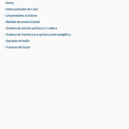
- Horno
- Intercambiador de Calor
- Limpieadores acústicos
- Medidor de conductividad
- Sistema de adición químicos a Caldera
- Sistema de Control para optimización energética
- Soplador de hollín
- Trampas de Vapor