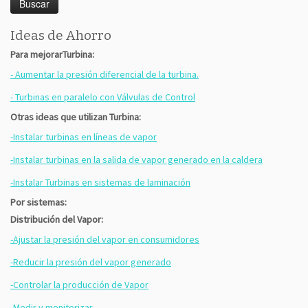
Ideas de Ahorro
Para mejorarTurbina:
- Aumentar la presión diferencial de la turbina.
- Turbinas en paralelo con Válvulas de Control
Otras ideas que utilizan Turbina:
-Instalar turbinas en líneas de vapor
-Instalar turbinas en la salida de vapor generado en la caldera
-Instalar Turbinas en sistemas de laminación
Por sistemas:
Distribución del Vapor:
-Ajustar la presión del vapor en consumidores
-Reducir la presión del vapor generado
-Controlar la producción de Vapor
-Medir y monitorizar