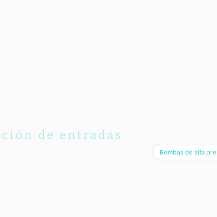
ción de entradas
Bombas de alta pr