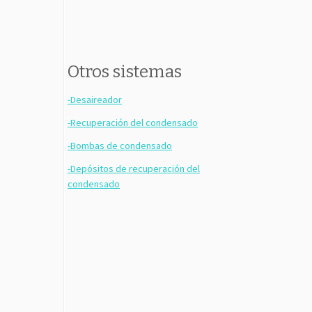
Otros sistemas
-Desaireador
-Recuperación del condensado
-Bombas de condensado
-Depósitos de recuperación del
condensado