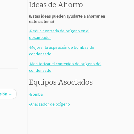
Ideas de Ahorro
(Estas ideas pueden ayudarte a ahorrar en
este sistema)
-Reducir entrada de oxígeno en el
desaireador
-Mejorar la aspiración de bombas de
condensado
-Monitorizar el contenido de oxígeno del
condensado
Equipos Asociados
esión
→
-Bomba
-Analizador de oxígeno