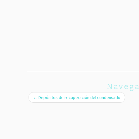
Navega
←
Depósitos de recuperación del condensado