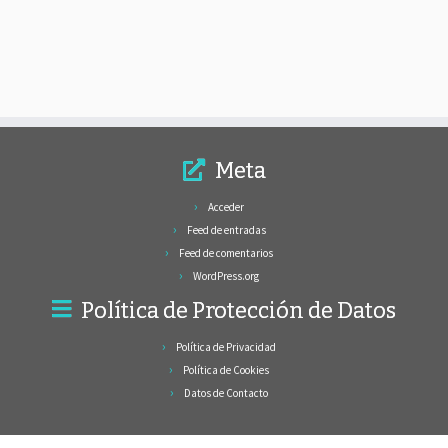
Meta
Acceder
Feed de entradas
Feed de comentarios
WordPress.org
Política de Protección de Datos
Política de Privacidad
Política de Cookies
Datos de Contacto