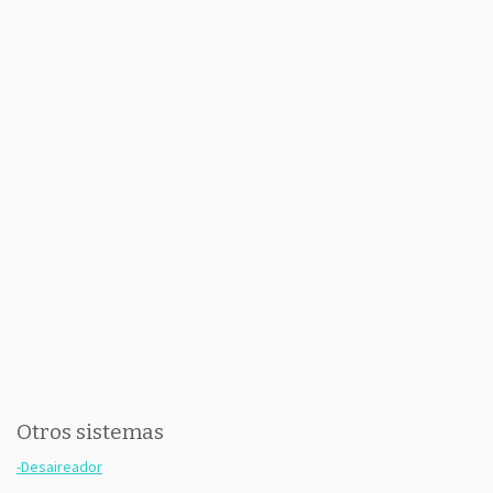
Otros sistemas
-Desaireador