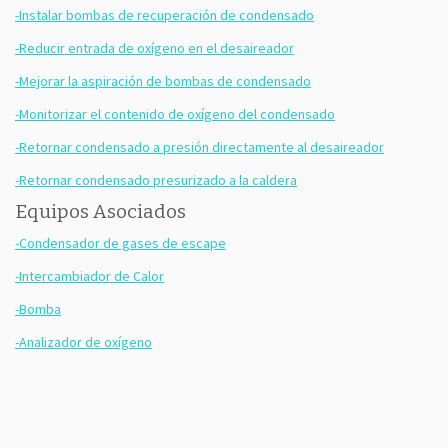
-Instalar bombas de recuperación de condensado
-Reducir entrada de oxígeno en el desaireador
-Mejorar la aspiración de bombas de condensado
-Monitorizar el contenido de oxígeno del condensado
-Retornar condensado a presión directamente al desaireador
-Retornar condensado presurizado a la caldera
Equipos Asociados
-Condensador de gases de escape
-Intercambiador de Calor
-Bomba
-Analizador de oxígeno