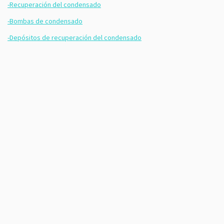
-Recuperación del condensado
-Bombas de condensado
-Depósitos de recuperación del condensado