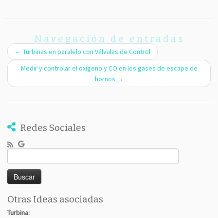
Navegación de entradas
←
Turbinas en paralelo con Válvulas de Control
Medir y controlar el oxígeno y CO en los gases de escape de
hornos
→
Redes Sociales
Buscar:
Otras Ideas asociadas
Turbina: