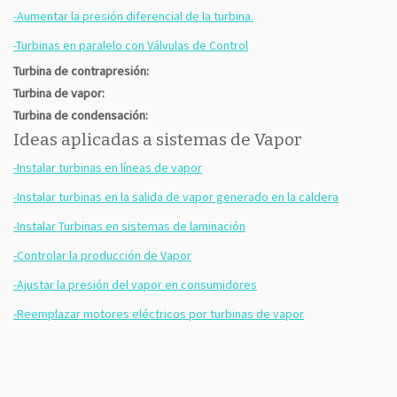
-Aumentar la presión diferencial de la turbina.
-Turbinas en paralelo con Válvulas de Control
Turbina de contrapresión:
Turbina de vapor:
Turbina de condensación:
Ideas aplicadas a sistemas de Vapor
-Instalar turbinas en líneas de vapor
-Instalar turbinas en la salida de vapor generado en la caldera
-Instalar Turbinas en sistemas de laminación
-Controlar la producción de Vapor
-Ajustar la presión del vapor en consumidores
-Reemplazar motores eléctricos por turbinas de vapor