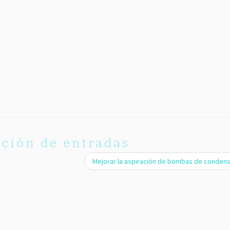
ción de entradas
Mejorar la aspiración de bombas de conde