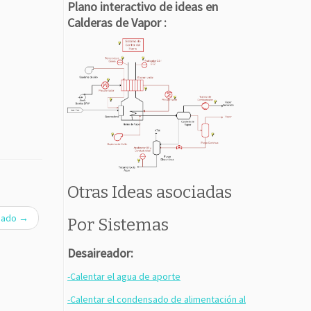
Plano interactivo de ideas en
Calderas de Vapor :
Otras Ideas asociadas
nsado
→
Por Sistemas
Desaireador:
-Calentar el agua de aporte
-Calentar el condensado de alimentación al