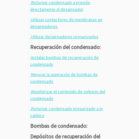
-Retornar condensado a presión
directamente al desaireador
-Utilizar contactores de membranas en
desaireadores
-Utilizar desaireadores presurizados
Recuperación del condensado:
-Instalar bombas de recuperación de
condensado
-Mejorar la aspiración de bombas de
condensado
-Monitorizar el contenido de oxígeno del
condensado
-Retornar condensado presurizado a la
caldera
Bombas de condensado:
Depósitos de recuperación del