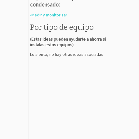
condensado:
-Medir y monitorizar
Por tipo de equipo
(Estas ideas pueden ayudarte a ahorra si
instalas estos equipos)
Lo siento, no hay otras ideas asociadas