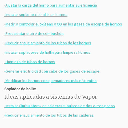
-Ajustar la carga del horno para aumentar su eficiencia
-Instalar soplador de hollín en hornos
-Medir y controlar el oxígeno y CO en los gases de escape de hornos
-Precalentar el aire de combustión
-Reducir ensuciamiento de los tubos de los hornos
-Instalar sopladores de hollín para limpieza hornos
-Limpieza de tubos de hornos
-Generar electricidad con calor de los gases de escape
-Modificar los hornos con quemadores más eficientes
Soplador de hollín:
Ideas aplicadas a sistemas de Vapor
-Instalar «Turbulators» en calderas tubulares de dos o tres pasos
-Reducir ensuciamiento de los tubos de las calderas